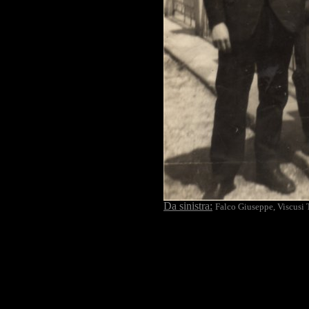
Da sinistra:
Falco Giuseppe, Viscusi