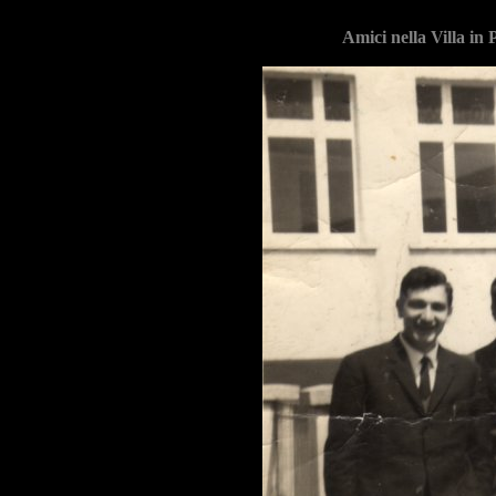
Amici nella Villa in