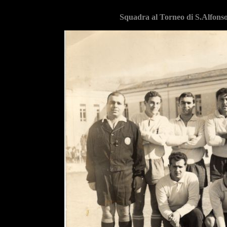
Squadra al Torneo di S.Alfons