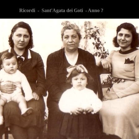
Ricordi -
Sant'Agata dei Goti - Anno ?