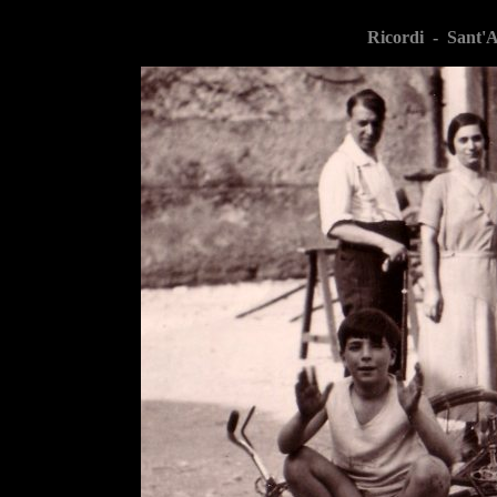
Ricordi -
Sant'A