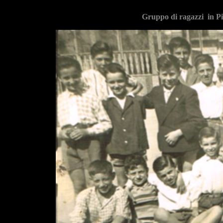
Gruppo di ragazzi in P