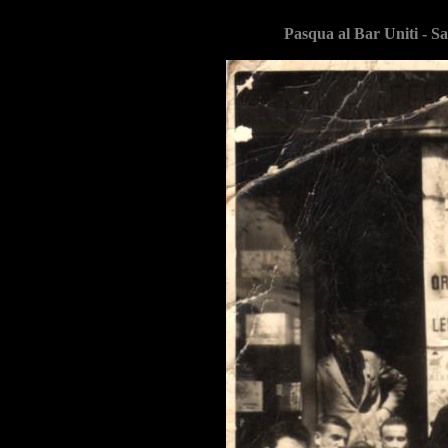
Pasqua al Bar Uniti - S