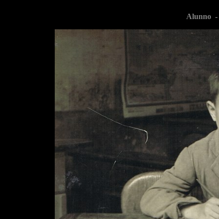
Alunno -