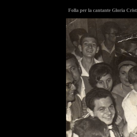
Folla per la cantante Gloria Cris