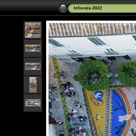
Infiorata 2022