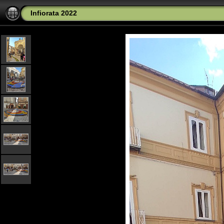
Infiorata 2022