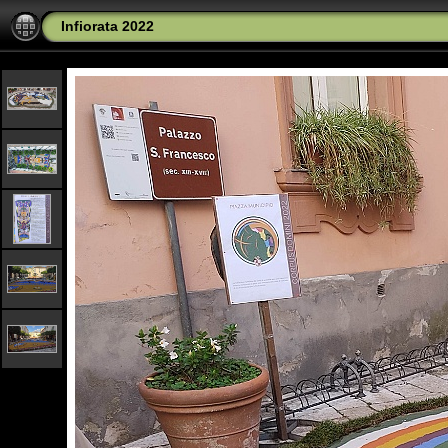
Infiorata 2022