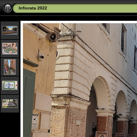
Infiorata 2022