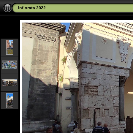
Infiorata 2022