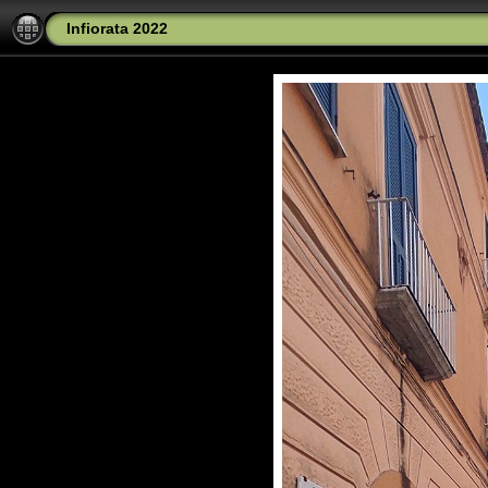
Infiorata 2022