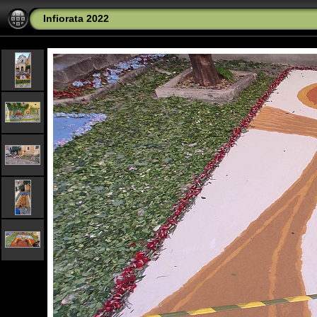
Infiorata 2022