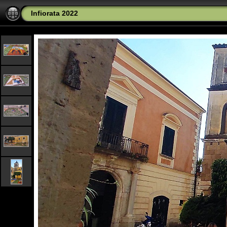
Infiorata 2022