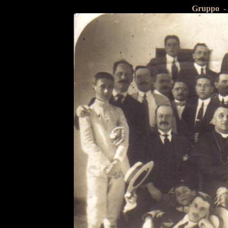
Gruppo - A