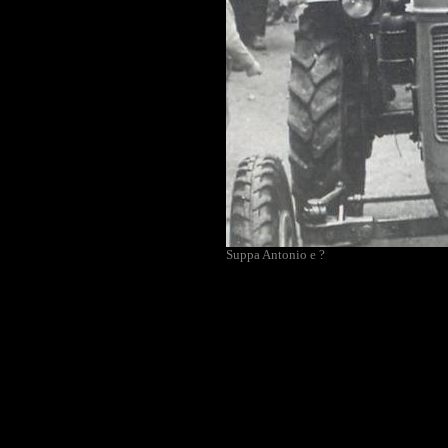
Suppa Antonio e ?