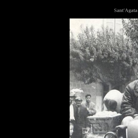
Sant'Agata