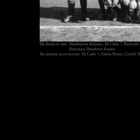
Da destra in alto: Maddaloni Antonio, Di Carlo ?, Parricel
Vincenzo, Desiderio Fausto
Da sinistra accovacciati: Di Carlo ?, Farina Pietro, Cinelli 