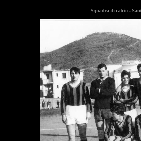
Squadra di calcio - San