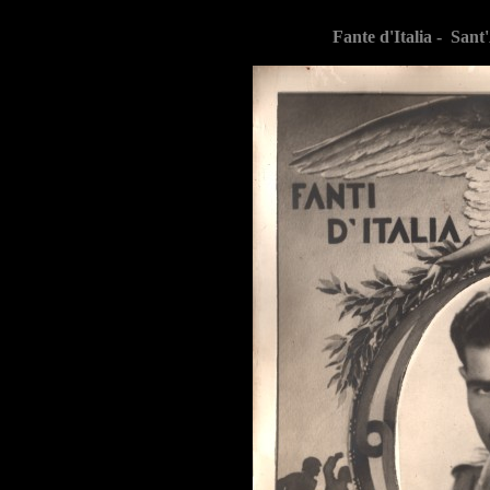
Fante d'Italia - San