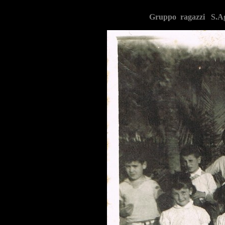
Gruppo ragazzi S.Aga