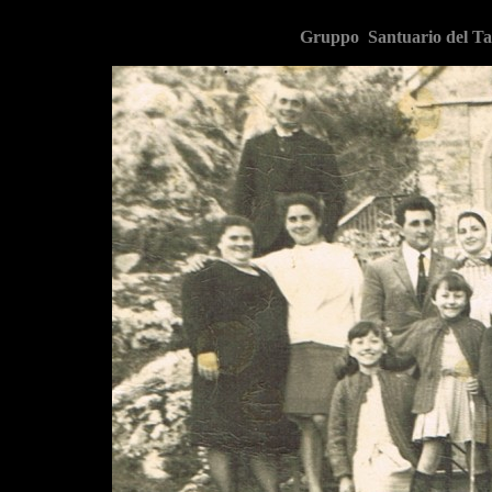
Gruppo Santuario del Ta