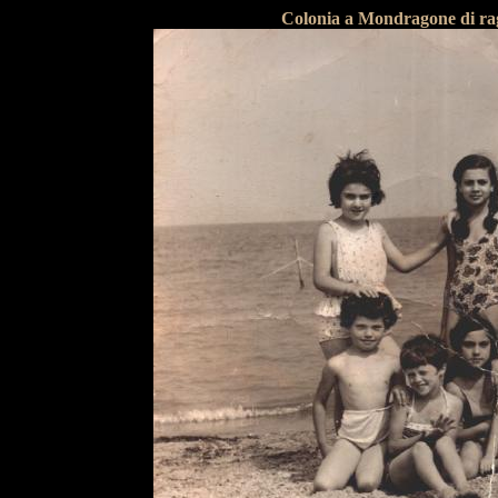
Colonia a Mondragone di rag